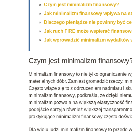
Czym jest minimalizm finansowy?
Jak minimalizm finansowy wpływa na s
Dlaczego pieniądze nie powinny być c
Jak ruch FIRE może wspierać finansow
Jak wprowadzić minimalizm wydatków 
Czym jest minimalizm finansowy
Minimalizm finansowy to nie tylko ograniczenie 
materialnych dóbr. Zamiast gromadzić rzeczy, min
Często wiąże się to z odrzuceniem nadmiaru i skup
minimalizm finansowy, podkreśla, że dzięki niem
minimalizm pozwala na większą elastyczność fin
podejście sprzyja również większej transparentno
praktykujące minimalizm finansowy często doświ
Dla wielu ludzi minimalizm finansowy to przede