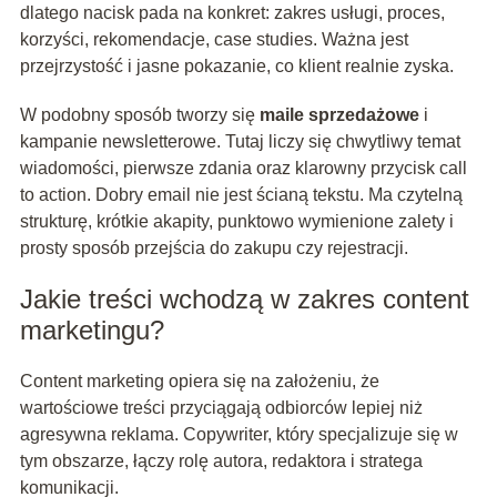
dlatego nacisk pada na konkret: zakres usługi, proces,
korzyści, rekomendacje, case studies. Ważna jest
przejrzystość i jasne pokazanie, co klient realnie zyska.
W podobny sposób tworzy się
maile sprzedażowe
i
kampanie newsletterowe. Tutaj liczy się chwytliwy temat
wiadomości, pierwsze zdania oraz klarowny przycisk call
to action. Dobry email nie jest ścianą tekstu. Ma czytelną
strukturę, krótkie akapity, punktowo wymienione zalety i
prosty sposób przejścia do zakupu czy rejestracji.
Jakie treści wchodzą w zakres content
marketingu?
Content marketing opiera się na założeniu, że
wartościowe treści przyciągają odbiorców lepiej niż
agresywna reklama. Copywriter, który specjalizuje się w
tym obszarze, łączy rolę autora, redaktora i stratega
komunikacji.