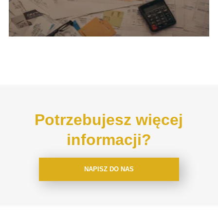
Potrzebujesz więcej
informacji?
NAPISZ DO NAS