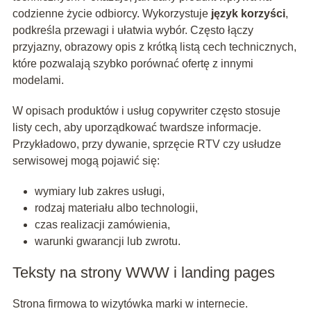
codzienne życie odbiorcy. Wykorzystuje
język korzyści
,
podkreśla przewagi i ułatwia wybór. Często łączy
przyjazny, obrazowy opis z krótką listą cech technicznych,
które pozwalają szybko porównać ofertę z innymi
modelami.
W opisach produktów i usług copywriter często stosuje
listy cech, aby uporządkować twardsze informacje.
Przykładowo, przy dywanie, sprzęcie RTV czy usłudze
serwisowej mogą pojawić się:
wymiary lub zakres usługi,
rodzaj materiału albo technologii,
czas realizacji zamówienia,
warunki gwarancji lub zwrotu.
Teksty na strony WWW i landing pages
Strona firmowa to wizytówka marki w internecie.