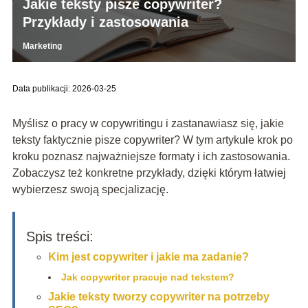
Jakie teksty pisze copywriter?
Przykłady i zastosowania
Marketing
Data publikacji: 2026-03-25
Myślisz o pracy w copywritingu i zastanawiasz się, jakie
teksty faktycznie pisze copywriter? W tym artykule krok po
kroku poznasz najważniejsze formaty i ich zastosowania.
Zobaczysz też konkretne przykłady, dzięki którym łatwiej
wybierzesz swoją specjalizację.
Spis treści:
Kim jest copywriter i jakie ma zadanie?
Jak copywriter pracuje nad tekstem?
Jakie teksty tworzy copywriter na potrzeby