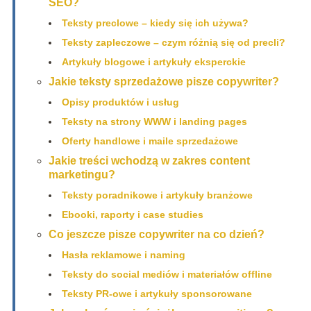
SEO?
Teksty preclowe – kiedy się ich używa?
Teksty zapleczowe – czym różnią się od precli?
Artykuły blogowe i artykuły eksperckie
Jakie teksty sprzedażowe pisze copywriter?
Opisy produktów i usług
Teksty na strony WWW i landing pages
Oferty handlowe i maile sprzedażowe
Jakie treści wchodzą w zakres content
marketingu?
Teksty poradnikowe i artykuły branżowe
Ebooki, raporty i case studies
Co jeszcze pisze copywriter na co dzień?
Hasła reklamowe i naming
Teksty do social mediów i materiałów offline
Teksty PR-owe i artykuły sponsorowane