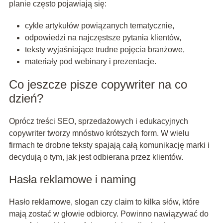
planie często pojawiają się:
cykle artykułów powiązanych tematycznie,
odpowiedzi na najczęstsze pytania klientów,
teksty wyjaśniające trudne pojęcia branżowe,
materiały pod webinary i prezentacje.
Co jeszcze pisze copywriter na co
dzień?
Oprócz treści SEO, sprzedażowych i edukacyjnych
copywriter tworzy mnóstwo krótszych form. W wielu
firmach te drobne teksty spajają całą komunikację marki i
decydują o tym, jak jest odbierana przez klientów.
Hasła reklamowe i naming
Hasło reklamowe, slogan czy claim to kilka słów, które
mają zostać w głowie odbiorcy. Powinno nawiązywać do