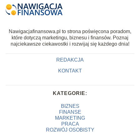
Nawigacjafinansowa.pl to strona poświęcona poradom,
które dotyczą marketingu, biznesu i finansów. Poznaj
najciekawsze ciekawostki i rozwijaj się każdego dnia!
REDAKCJA
KONTAKT
KATEGORIE:
BIZNES
FINANSE
MARKETING
PRACA
ROZWÓJ OSOBISTY