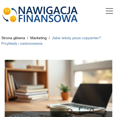
Strona główna
/
Marketing
/
Jakie teksty pisze copywriter?
Przykłady i zastosowania