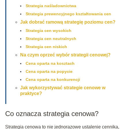
Strategia naśladownictwa
Strategia prewencyjnego kształtowania cen
Jak dobrać ramową strategię poziomu cen?
Strategia cen wysokich
Strategia cen neutralnych
Strategia cen niskich
Na czym oprzeć wybór strategii cenowej?
Cena oparta na kosztach
Cena oparta na popycie
Cena oparta na konkurencji
Jak wykorzystywać strategie cenowe w
praktyce?
Co oznacza strategia cenowa?
Strategia cenowa to nie jednorazowe ustalenie cennika,