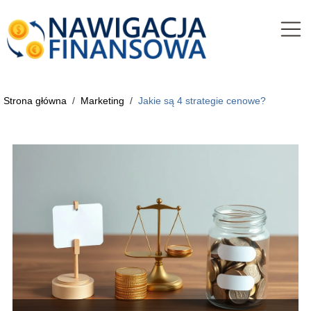
Strona główna
/
Marketing
/
Jakie są 4 strategie cenowe?