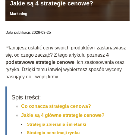
Jakie są 4 strategie cenowe?
Marketing
Data publikacji: 2026-03-25
Planujesz ustalić ceny swoich produktów i zastanawiasz
się, od czego zacząć? Z tego artykułu poznasz
4
podstawowe strategie cenowe
, ich zastosowania oraz
ryzyka. Dzięki temu łatwiej wybierzesz sposób wyceny
pasujący do Twojej firmy.
Spis treści:
Co oznacza strategia cenowa?
Jakie są 4 główne strategie cenowe?
Strategia zbierania śmietanki
Strategia penetracji rynku