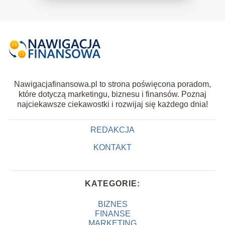
Nawigacjafinansowa.pl to strona poświęcona poradom,
które dotyczą marketingu, biznesu i finansów. Poznaj
najciekawsze ciekawostki i rozwijaj się każdego dnia!
REDAKCJA
KONTAKT
KATEGORIE:
BIZNES
FINANSE
MARKETING