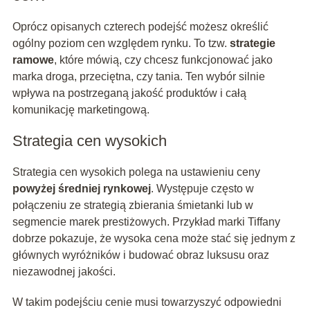
Oprócz opisanych czterech podejść możesz określić
ogólny poziom cen względem rynku. To tzw.
strategie
ramowe
, które mówią, czy chcesz funkcjonować jako
marka droga, przeciętna, czy tania. Ten wybór silnie
wpływa na postrzeganą jakość produktów i całą
komunikację marketingową.
Strategia cen wysokich
Strategia cen wysokich polega na ustawieniu ceny
powyżej średniej rynkowej
. Występuje często w
połączeniu ze strategią zbierania śmietanki lub w
segmencie marek prestiżowych. Przykład marki Tiffany
dobrze pokazuje, że wysoka cena może stać się jednym z
głównych wyróżników i budować obraz luksusu oraz
niezawodnej jakości.
W takim podejściu cenie musi towarzyszyć odpowiedni