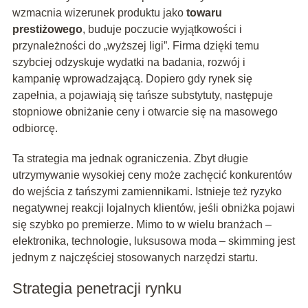
wzmacnia wizerunek produktu jako
towaru
prestiżowego
, buduje poczucie wyjątkowości i
przynależności do „wyższej ligi”. Firma dzięki temu
szybciej odzyskuje wydatki na badania, rozwój i
kampanię wprowadzającą. Dopiero gdy rynek się
zapełnia, a pojawiają się tańsze substytuty, następuje
stopniowe obniżanie ceny i otwarcie się na masowego
odbiorcę.
Ta strategia ma jednak ograniczenia. Zbyt długie
utrzymywanie wysokiej ceny może zachęcić konkurentów
do wejścia z tańszymi zamiennikami. Istnieje też ryzyko
negatywnej reakcji lojalnych klientów, jeśli obniżka pojawi
się szybko po premierze. Mimo to w wielu branżach –
elektronika, technologie, luksusowa moda – skimming jest
jednym z najczęściej stosowanych narzędzi startu.
Strategia penetracji rynku