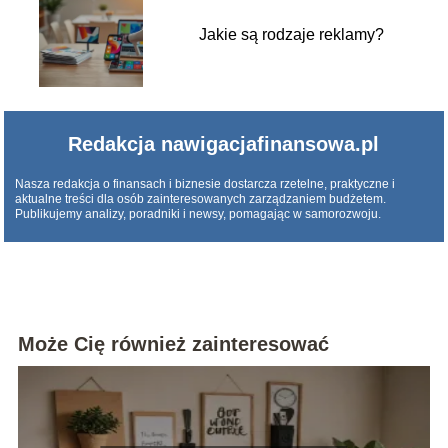
Jakie są rodzaje reklamy?
Redakcja nawigacjafinansowa.pl
Nasza redakcja o finansach i biznesie dostarcza rzetelne, praktyczne i
aktualne treści dla osób zainteresowanych zarządzaniem budżetem.
Publikujemy analizy, poradniki i newsy, pomagając w samorozwoju.
Może Cię również zainteresować