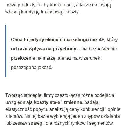
nowe produkty, ruchy konkurencji, a także na Twoją
własną kondycję finansową i koszty.
Cena to jedyny element marketingu mix 4P, który
od razu wpływa na przychody
– ma bezpośrednie
przełożenie na marżę, ale też na wizerunek i
postrzeganą jakość.
Tworząc strategię, firmy często łączą różne podejścia:
uwzględniają
koszty stałe i zmienne
, badają
elastyczność popytu, analizują ceny konkurencji i opinie
klientów. Na tej bazie wybierają jeden z typów działania
lub zestaw strategii dla różnych rynków i segmentów.