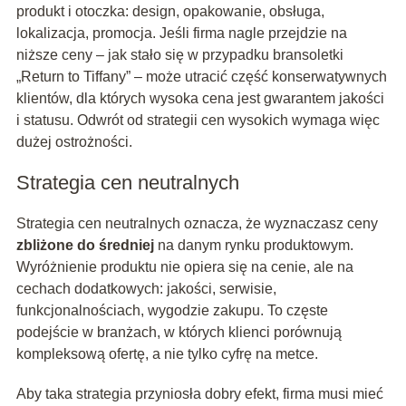
produkt i otoczka: design, opakowanie, obsługa,
lokalizacja, promocja. Jeśli firma nagle przejdzie na
niższe ceny – jak stało się w przypadku bransoletki
„Return to Tiffany” – może utracić część konserwatywnych
klientów, dla których wysoka cena jest gwarantem jakości
i statusu. Odwrót od strategii cen wysokich wymaga więc
dużej ostrożności.
Strategia cen neutralnych
Strategia cen neutralnych oznacza, że wyznaczasz ceny
zbliżone do średniej
na danym rynku produktowym.
Wyróżnienie produktu nie opiera się na cenie, ale na
cechach dodatkowych: jakości, serwisie,
funkcjonalnościach, wygodzie zakupu. To częste
podejście w branżach, w których klienci porównują
kompleksową ofertę, a nie tylko cyfrę na metce.
Aby taka strategia przyniosła dobry efekt, firma musi mieć