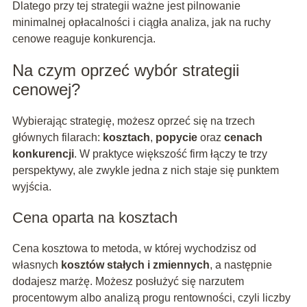
Dlatego przy tej strategii ważne jest pilnowanie
minimalnej opłacalności i ciągła analiza, jak na ruchy
cenowe reaguje konkurencja.
Na czym oprzeć wybór strategii
cenowej?
Wybierając strategię, możesz oprzeć się na trzech
głównych filarach:
kosztach
,
popycie
oraz
cenach
konkurencji
. W praktyce większość firm łączy te trzy
perspektywy, ale zwykle jedna z nich staje się punktem
wyjścia.
Cena oparta na kosztach
Cena kosztowa to metoda, w której wychodzisz od
własnych
kosztów stałych i zmiennych
, a następnie
dodajesz marżę. Możesz posłużyć się narzutem
procentowym albo analizą progu rentowności, czyli liczby