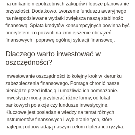
na unikanie niepotrzebnych zakupów i lepsze planowanie
przyszłości. Dodatkowo, tworzenie funduszu awaryjnego
na niespodziewane wydatki zwiększa naszą stabilność
finansową. Spłata kredytów konsumpcyjnych powinna być
priorytetem, co pozwoli na zmniejszenie obciążeń
finansowych i poprawę ogólnej sytuacji finansowej.
Dlaczego warto inwestować w
oszczędności?
Inwestowanie oszczędności to kolejny krok w kierunku
zabezpieczenia finansowego. Pomaga chronić nasze
pieniądze przed inflacją i umożliwia ich pomnażanie.
Inwestycje mogą przybierać różne formy, od lokat
bankowych po akcje czy fundusze inwestycyjne.
Kluczowe jest posiadanie wiedzy na temat różnych
instrumentów finansowych i wybieranie tych, które
najlepiej odpowiadają naszym celom i tolerancji ryzyka.