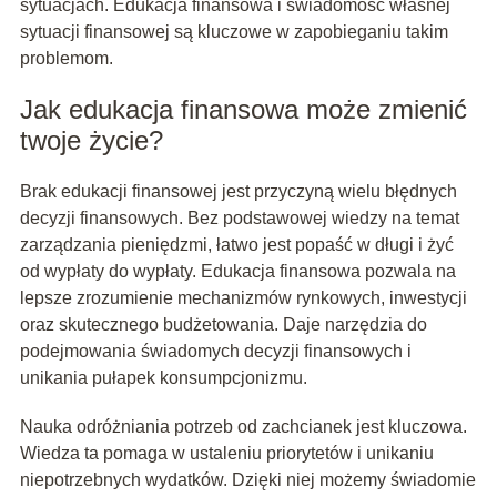
sytuacjach. Edukacja finansowa i świadomość własnej
sytuacji finansowej są kluczowe w zapobieganiu takim
problemom.
Jak edukacja finansowa może zmienić
twoje życie?
Brak edukacji finansowej jest przyczyną wielu błędnych
decyzji finansowych. Bez podstawowej wiedzy na temat
zarządzania pieniędzmi, łatwo jest popaść w długi i żyć
od wypłaty do wypłaty. Edukacja finansowa pozwala na
lepsze zrozumienie mechanizmów rynkowych, inwestycji
oraz skutecznego budżetowania. Daje narzędzia do
podejmowania świadomych decyzji finansowych i
unikania pułapek konsumpcjonizmu.
Nauka odróżniania potrzeb od zachcianek jest kluczowa.
Wiedza ta pomaga w ustaleniu priorytetów i unikaniu
niepotrzebnych wydatków. Dzięki niej możemy świadomie