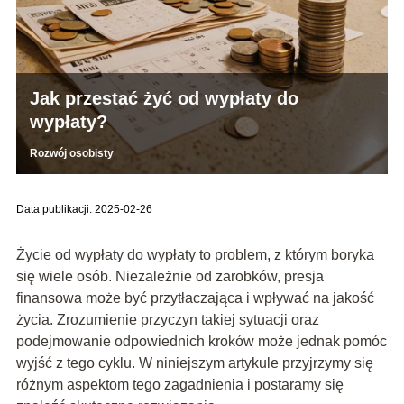
Jak przestać żyć od wypłaty do
wypłaty?
Rozwój osobisty
Data publikacji: 2025-02-26
Życie od wypłaty do wypłaty to problem, z którym boryka
się wiele osób. Niezależnie od zarobków, presja
finansowa może być przytłaczająca i wpływać na jakość
życia. Zrozumienie przyczyn takiej sytuacji oraz
podejmowanie odpowiednich kroków może jednak pomóc
wyjść z tego cyklu. W niniejszym artykule przyjrzymy się
różnym aspektom tego zagadnienia i postaramy się