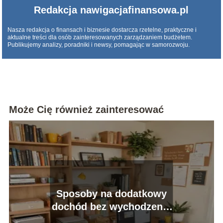
Redakcja nawigacjafinansowa.pl
Nasza redakcja o finansach i biznesie dostarcza rzetelne, praktyczne i
aktualne treści dla osób zainteresowanych zarządzaniem budżetem.
Publikujemy analizy, poradniki i newsy, pomagając w samorozwoju.
Może Cię również zainteresować
Sposoby na dodatkowy
dochód bez wychodzenia
z domu