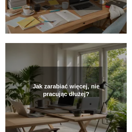
Jak zarabiać więcej, nie
pracując dłużej?