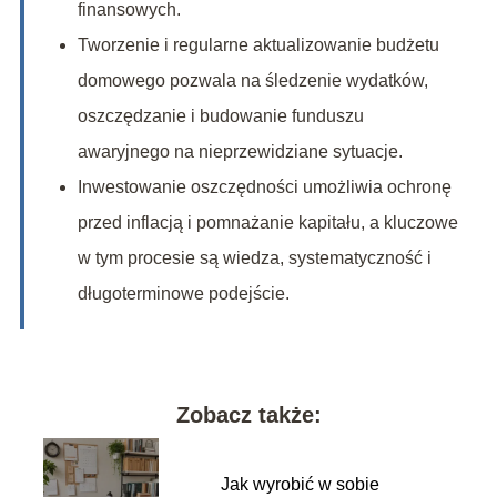
finansowych.
Tworzenie i regularne aktualizowanie budżetu
domowego pozwala na śledzenie wydatków,
oszczędzanie i budowanie funduszu
awaryjnego na nieprzewidziane sytuacje.
Inwestowanie oszczędności umożliwia ochronę
przed inflacją i pomnażanie kapitału, a kluczowe
w tym procesie są wiedza, systematyczność i
długoterminowe podejście.
Zobacz także:
Jak wyrobić w sobie