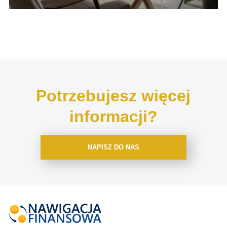
Potrzebujesz więcej
informacji?
NAPISZ DO NAS