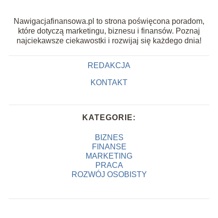
Nawigacjafinansowa.pl to strona poświęcona poradom,
które dotyczą marketingu, biznesu i finansów. Poznaj
najciekawsze ciekawostki i rozwijaj się każdego dnia!
REDAKCJA
KONTAKT
KATEGORIE:
BIZNES
FINANSE
MARKETING
PRACA
ROZWÓJ OSOBISTY