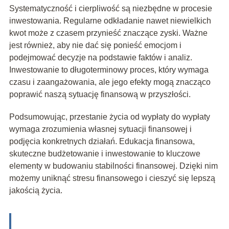
Systematyczność i cierpliwość są niezbędne w procesie
inwestowania. Regularne odkładanie nawet niewielkich
kwot może z czasem przynieść znaczące zyski. Ważne
jest również, aby nie dać się ponieść emocjom i
podejmować decyzje na podstawie faktów i analiz.
Inwestowanie to długoterminowy proces, który wymaga
czasu i zaangażowania, ale jego efekty mogą znacząco
poprawić naszą sytuację finansową w przyszłości.
Podsumowując, przestanie życia od wypłaty do wypłaty
wymaga zrozumienia własnej sytuacji finansowej i
podjęcia konkretnych działań. Edukacja finansowa,
skuteczne budżetowanie i inwestowanie to kluczowe
elementy w budowaniu stabilności finansowej. Dzięki nim
możemy uniknąć stresu finansowego i cieszyć się lepszą
jakością życia.