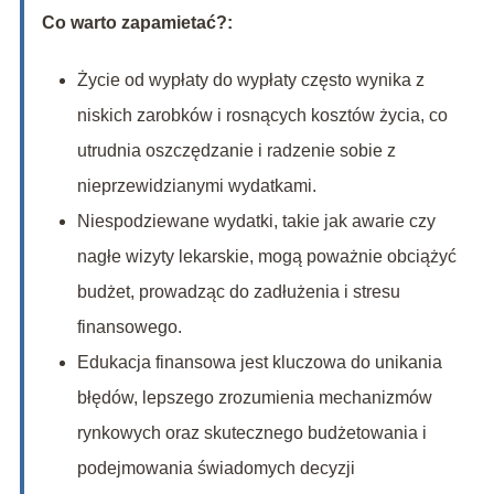
Co warto zapamietać?:
Życie od wypłaty do wypłaty często wynika z
niskich zarobków i rosnących kosztów życia, co
utrudnia oszczędzanie i radzenie sobie z
nieprzewidzianymi wydatkami.
Niespodziewane wydatki, takie jak awarie czy
nagłe wizyty lekarskie, mogą poważnie obciążyć
budżet, prowadząc do zadłużenia i stresu
finansowego.
Edukacja finansowa jest kluczowa do unikania
błędów, lepszego zrozumienia mechanizmów
rynkowych oraz skutecznego budżetowania i
podejmowania świadomych decyzji