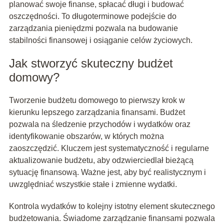
planować swoje finanse, spłacać długi i budować
oszczędności. To długoterminowe podejście do
zarządzania pieniędzmi pozwala na budowanie
stabilności finansowej i osiąganie celów życiowych.
Jak stworzyć skuteczny budżet
domowy?
Tworzenie budżetu domowego to pierwszy krok w
kierunku lepszego zarządzania finansami. Budżet
pozwala na śledzenie przychodów i wydatków oraz
identyfikowanie obszarów, w których można
zaoszczędzić. Kluczem jest systematyczność i regularne
aktualizowanie budżetu, aby odzwierciedlał bieżącą
sytuację finansową. Ważne jest, aby być realistycznym i
uwzględniać wszystkie stałe i zmienne wydatki.
Kontrola wydatków to kolejny istotny element skutecznego
budżetowania. Świadome zarządzanie finansami pozwala