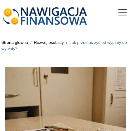
Strona główna
/
Rozwój osobisty
/
Jak przestać żyć od wypłaty do
wypłaty?