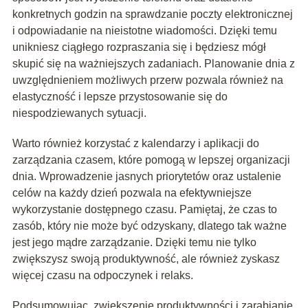
konkretnych godzin na sprawdzanie poczty elektronicznej
i odpowiadanie na nieistotne wiadomości. Dzięki temu
unikniesz ciągłego rozpraszania się i będziesz mógł
skupić się na ważniejszych zadaniach. Planowanie dnia z
uwzględnieniem możliwych przerw pozwala również na
elastyczność i lepsze przystosowanie się do
niespodziewanych sytuacji.
Warto również korzystać z kalendarzy i aplikacji do
zarządzania czasem, które pomogą w lepszej organizacji
dnia. Wprowadzenie jasnych priorytetów oraz ustalenie
celów na każdy dzień pozwala na efektywniejsze
wykorzystanie dostępnego czasu. Pamiętaj, że czas to
zasób, który nie może być odzyskany, dlatego tak ważne
jest jego mądre zarządzanie. Dzięki temu nie tylko
zwiększysz swoją produktywność, ale również zyskasz
więcej czasu na odpoczynek i relaks.
Podsumowując, zwiększenie produktywności i zarabianie