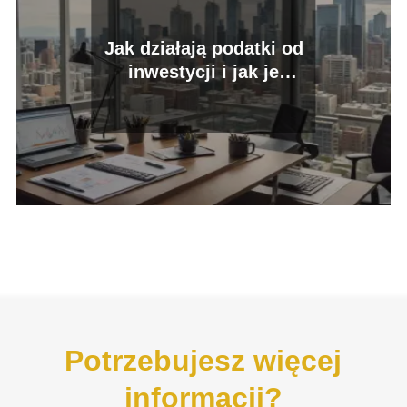
Jak działają podatki od
inwestycji i jak je
optymalizować?
Potrzebujesz więcej
informacji?