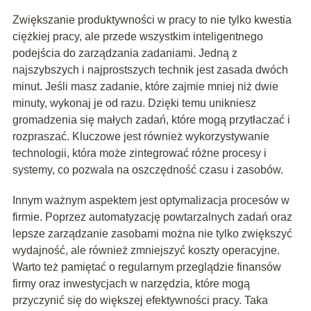
Zwiększanie produktywności w pracy to nie tylko kwestia
ciężkiej pracy, ale przede wszystkim inteligentnego
podejścia do zarządzania zadaniami. Jedną z
najszybszych i najprostszych technik jest zasada dwóch
minut. Jeśli masz zadanie, które zajmie mniej niż dwie
minuty, wykonaj je od razu. Dzięki temu unikniesz
gromadzenia się małych zadań, które mogą przytłaczać i
rozpraszać. Kluczowe jest również wykorzystywanie
technologii, która może zintegrować różne procesy i
systemy, co pozwala na oszczędność czasu i zasobów.
Innym ważnym aspektem jest optymalizacja procesów w
firmie. Poprzez automatyzację powtarzalnych zadań oraz
lepsze zarządzanie zasobami można nie tylko zwiększyć
wydajność, ale również zmniejszyć koszty operacyjne.
Warto też pamiętać o regularnym przeglądzie finansów
firmy oraz inwestycjach w narzędzia, które mogą
przyczynić się do większej efektywności pracy. Taka