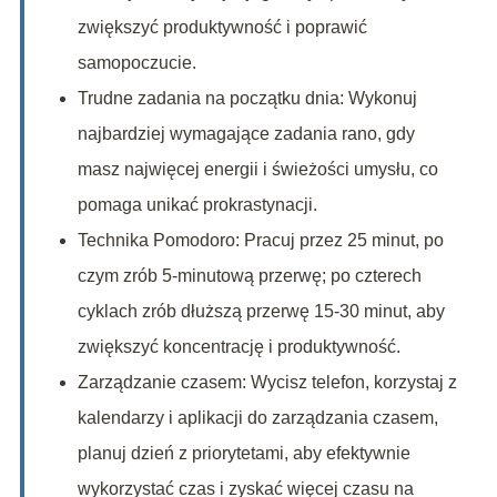
zwiększyć produktywność i poprawić
samopoczucie.
Trudne zadania na początku dnia: Wykonuj
najbardziej wymagające zadania rano, gdy
masz najwięcej energii i świeżości umysłu, co
pomaga unikać prokrastynacji.
Technika Pomodoro: Pracuj przez 25 minut, po
czym zrób 5-minutową przerwę; po czterech
cyklach zrób dłuższą przerwę 15-30 minut, aby
zwiększyć koncentrację i produktywność.
Zarządzanie czasem: Wycisz telefon, korzystaj z
kalendarzy i aplikacji do zarządzania czasem,
planuj dzień z priorytetami, aby efektywnie
wykorzystać czas i zyskać więcej czasu na