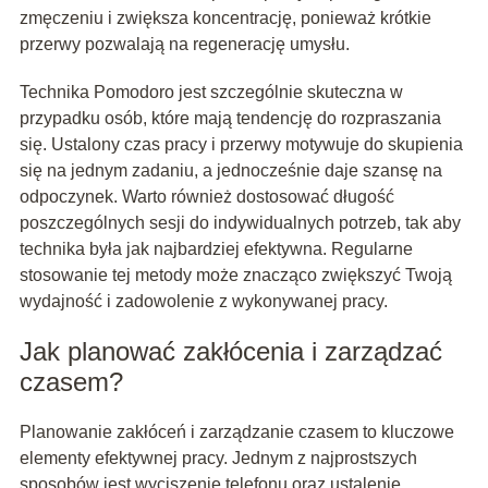
zmęczeniu i zwiększa koncentrację, ponieważ krótkie
przerwy pozwalają na regenerację umysłu.
Technika Pomodoro jest szczególnie skuteczna w
przypadku osób, które mają tendencję do rozpraszania
się. Ustalony czas pracy i przerwy motywuje do skupienia
się na jednym zadaniu, a jednocześnie daje szansę na
odpoczynek. Warto również dostosować długość
poszczególnych sesji do indywidualnych potrzeb, tak aby
technika była jak najbardziej efektywna. Regularne
stosowanie tej metody może znacząco zwiększyć Twoją
wydajność i zadowolenie z wykonywanej pracy.
Jak planować zakłócenia i zarządzać
czasem?
Planowanie zakłóceń i zarządzanie czasem to kluczowe
elementy efektywnej pracy. Jednym z najprostszych
sposobów jest wyciszenie telefonu oraz ustalenie