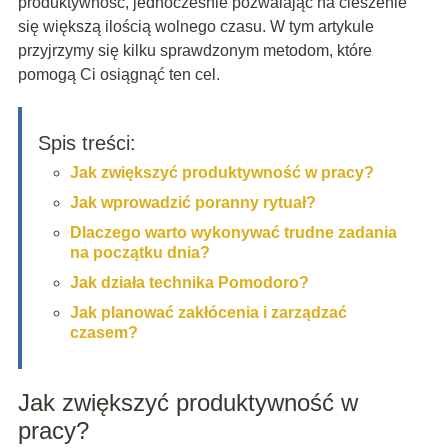
produktywność, jednocześnie pozwalając na cieszenie
się większą ilością wolnego czasu. W tym artykule
przyjrzymy się kilku sprawdzonym metodom, które
pomogą Ci osiągnąć ten cel.
Spis treści:
Jak zwiększyć produktywność w pracy?
Jak wprowadzić poranny rytuał?
Dlaczego warto wykonywać trudne zadania
na początku dnia?
Jak działa technika Pomodoro?
Jak planować zakłócenia i zarządzać
czasem?
Jak zwiększyć produktywność w
pracy?