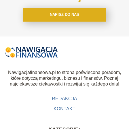
NAPISZ DO NAS
Nawigacjafinansowa.pl to strona poświęcona poradom,
które dotyczą marketingu, biznesu i finansów. Poznaj
najciekawsze ciekawostki i rozwijaj się każdego dnia!
REDAKCJA
KONTAKT