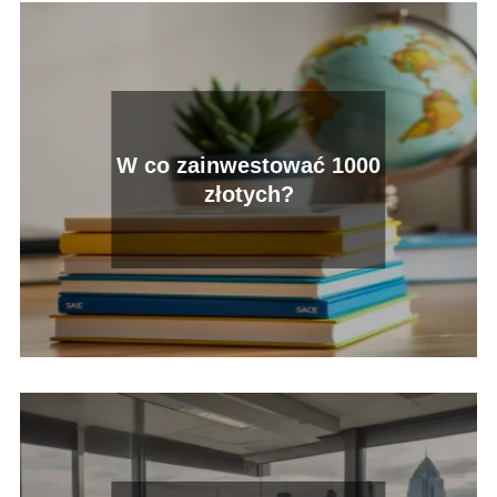
W co zainwestować 1000
złotych?