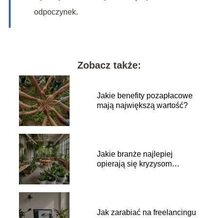
odpoczynek.
Zobacz także:
Jakie benefity pozapłacowe
mają największą wartość?
Jakie branże najlepiej
opierają się kryzysom
finansowym?
Jak zarabiać na freelancingu