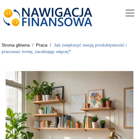
Strona główna
/
Praca
/
Jak zwiększyć swoją produktywność i
pracować mniej, zarabiając więcej?