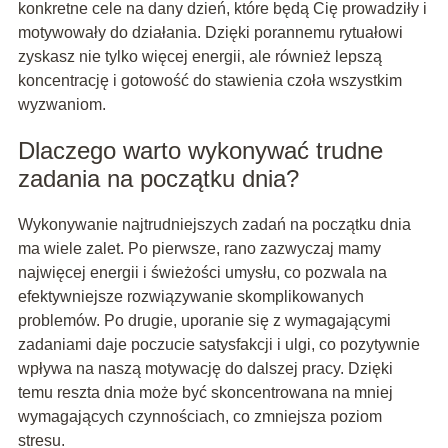
konkretne cele na dany dzień, które będą Cię prowadziły i
motywowały do działania. Dzięki porannemu rytuałowi
zyskasz nie tylko więcej energii, ale również lepszą
koncentrację i gotowość do stawienia czoła wszystkim
wyzwaniom.
Dlaczego warto wykonywać trudne
zadania na początku dnia?
Wykonywanie najtrudniejszych zadań na początku dnia
ma wiele zalet. Po pierwsze, rano zazwyczaj mamy
najwięcej energii i świeżości umysłu, co pozwala na
efektywniejsze rozwiązywanie skomplikowanych
problemów. Po drugie, uporanie się z wymagającymi
zadaniami daje poczucie satysfakcji i ulgi, co pozytywnie
wpływa na naszą motywację do dalszej pracy. Dzięki
temu reszta dnia może być skoncentrowana na mniej
wymagających czynnościach, co zmniejsza poziom
stresu.