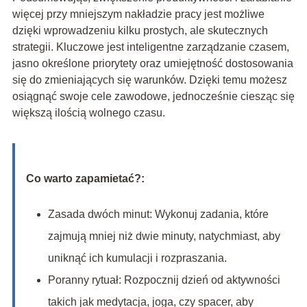
więcej przy mniejszym nakładzie pracy jest możliwe
dzięki wprowadzeniu kilku prostych, ale skutecznych
strategii. Kluczowe jest inteligentne zarządzanie czasem,
jasno określone priorytety oraz umiejętność dostosowania
się do zmieniających się warunków. Dzięki temu możesz
osiągnąć swoje cele zawodowe, jednocześnie ciesząc się
większą ilością wolnego czasu.
Co warto zapamietać?:
Zasada dwóch minut: Wykonuj zadania, które
zajmują mniej niż dwie minuty, natychmiast, aby
uniknąć ich kumulacji i rozpraszania.
Poranny rytuał: Rozpocznij dzień od aktywności
takich jak medytacja, joga, czy spacer, aby